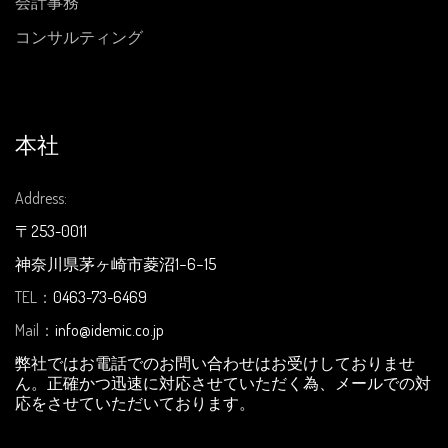
会計事務
コンサルティング
本社
Address:
〒253-0011
神奈川県茅ヶ崎市菱沼1−6−15
TEL：
0463-73-6469
Mail：
info@idemic.co.jp
弊社ではお電話でのお問い合わせはお受けしておりませ
ん。正確かつ迅速に対応させていただく為、メールでの対
応をさせていただいております。