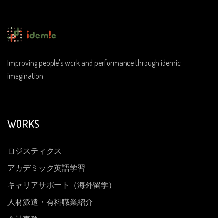
Improving people's work and performance through idemic
imagination
WORKS
ロジスティクス
アカデミック英語学習
キャリアサポート（海外留学）
人材派遣・有料職業紹介