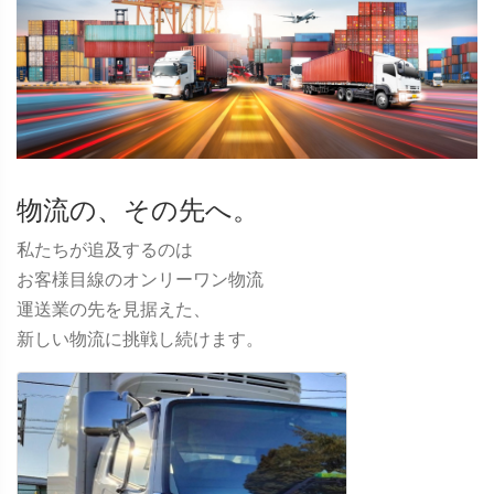
物流の、その先へ。
私たちが追及するのは
お客様目線のオンリーワン物流
運送業の先を見据えた、
新しい物流に挑戦し続けます。