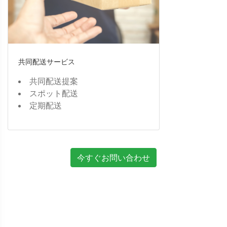
共同配送サービス
共同配送提案
スポット配送
定期配送
今すぐお問い合わせ