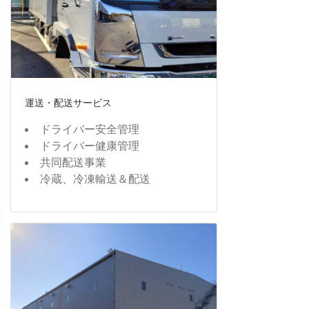
運送・配送サービス
ドライバー安全管理
ドライバー健康管理
共同配送事業
冷蔵、冷凍輸送＆配送