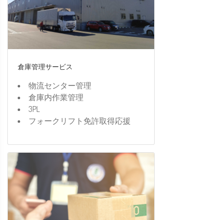
倉庫管理サービス
物流センター管理
倉庫内作業管理
3PL
フォークリフト免許取得応援