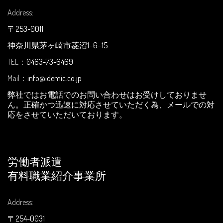
Address:
〒253-0011
神奈川県茅ヶ崎市菱沼1−6−15
TEL：
0463-73-6469
Mail：
info@idemic.co.jp
弊社ではお電話でのお問い合わせはお受けしておりませ
ん。正確かつ迅速に対応させていただく為、メールでの対
応をさせていただいております。
労働者派遣
有料職業紹介事業所
Address:
〒254-0031