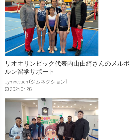
リオオリンピック代表内山由綺さんのメルボ
ルン留学サポート
Jymnection (ジムネクション)
2024.04.26