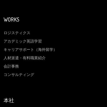
WORKS
ロジスティクス
アカデミック英語学習
キャリアサポート（海外留学）
人材派遣・有料職業紹介
会計事務
コンサルティング
本社